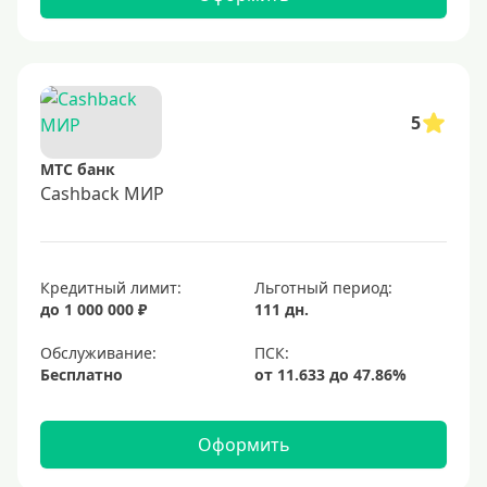
5
МТС банк
Cashback МИР
Кредитный лимит:
Льготный период:
до 1 000 000 ₽
111 дн.
Обслуживание:
Бесплатно
Оформить