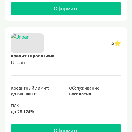
Оформить
5
Кредит Европа Банк
Urban
Кредитный лимит:
Обслуживание:
до 600 000 ₽
Бесплатно
Оформить