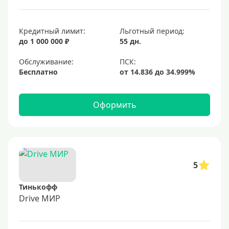
Кредитный лимит:
Льготный период:
до 1 000 000 ₽
55 дн.
Обслуживание:
Бесплатно
Оформить
5
Тинькофф
Drive МИР