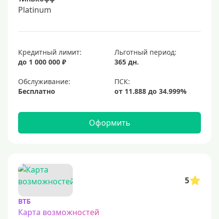
Platinum
Кредитный лимит:
Льготный период:
до 1 000 000 ₽
365 дн.
Обслуживание:
Бесплатно
Оформить
5
ВТБ
Карта возможностей