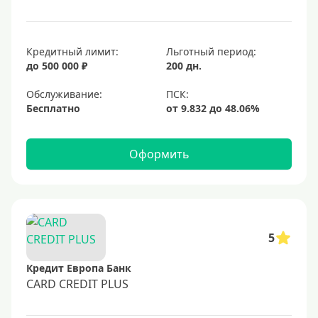
Кредитный лимит:
Льготный период:
до 500 000 ₽
200 дн.
Обслуживание:
Бесплатно
Оформить
5
Кредит Европа Банк
CARD CREDIT PLUS