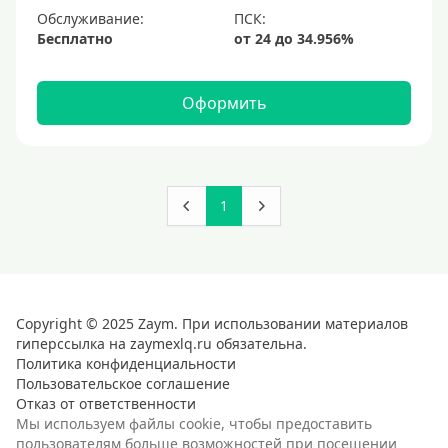
Обслуживание:
Бесплатно
Оформить
1
Copyright © 2025 Zaym. При использовании материалов
гиперссылка на zaymexlq.ru обязательна.
Политика конфиденциальности
Пользовательское соглашение
Отказ от ответственности
Мы используем файлы cookie, чтобы предоставить
пользователям больше возможностей при посещении