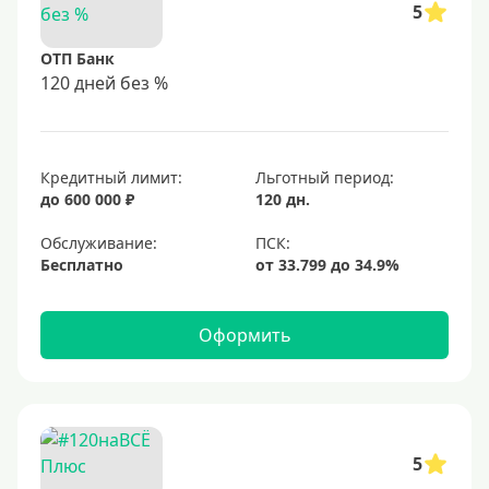
5
ОТП Банк
120 дней без %
Кредитный лимит:
Льготный период:
до 600 000 ₽
120 дн.
Обслуживание:
Бесплатно
Оформить
5