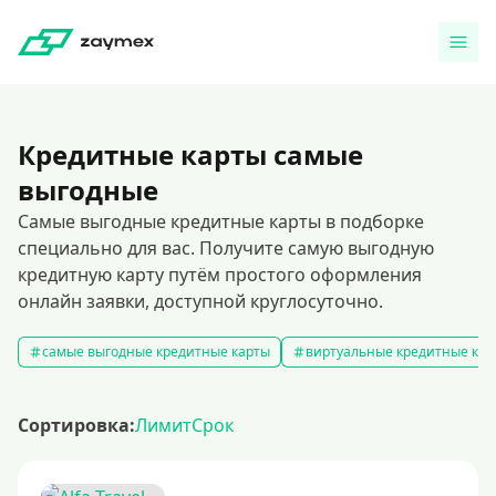
Кредитные карты самые
выгодные
Самые выгодные кредитные карты в подборке
специально для вас. Получите самую выгодную
кредитную карту путём простого оформления
онлайн заявки, доступной круглосуточно.
самые выгодные кредитные карты
виртуальные кредитные кар
Сортировка:
Лимит
Срок