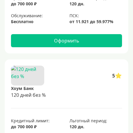
до 700 000 ₽
120 дн.
Обслуживание:
Бесплатно
Оформить
5
Хоум Банк
120 дней без %
Кредитный лимит:
Льготный период:
до 700 000 ₽
120 дн.