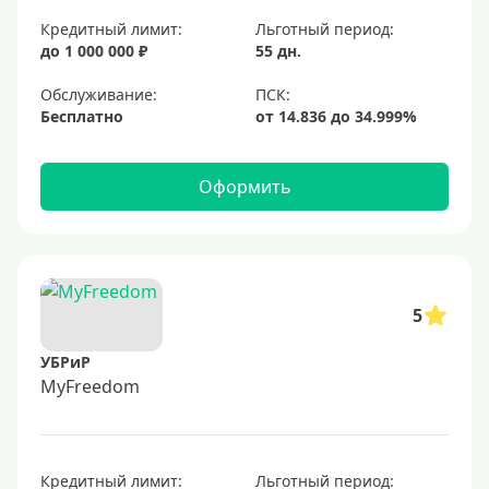
Кредитный лимит:
Льготный период:
до 1 000 000 ₽
55 дн.
Обслуживание:
Бесплатно
Оформить
5
УБРиР
MyFreedom
Кредитный лимит:
Льготный период: