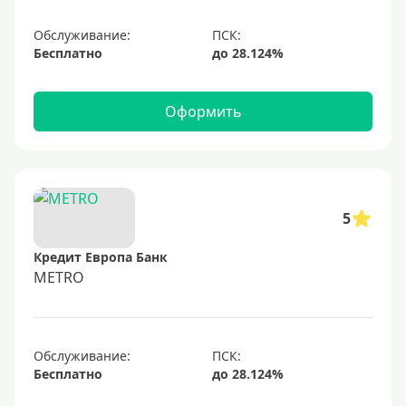
Обслуживание:
Бесплатно
Оформить
5
Кредит Европа Банк
METRO
Обслуживание:
Бесплатно