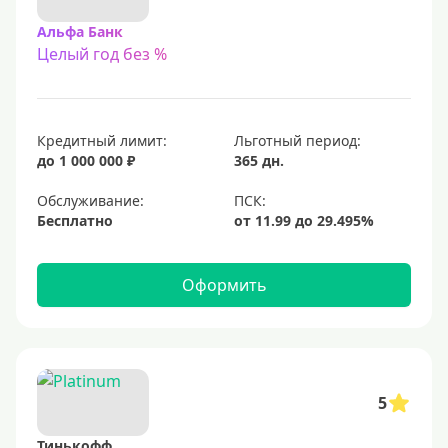
Альфа Банк
Целый год без %
Кредитный лимит:
Льготный период:
до 1 000 000 ₽
365 дн.
Обслуживание:
Бесплатно
Оформить
5
Тинькофф