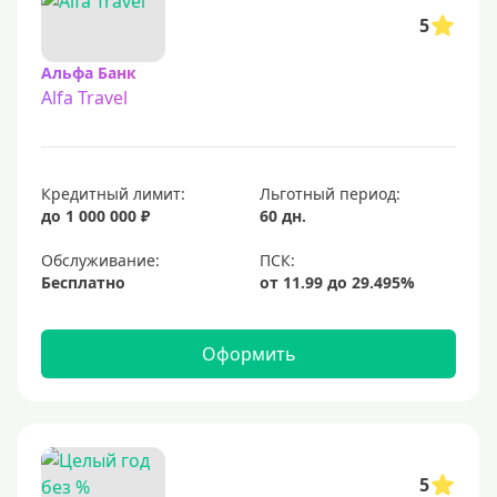
5
Альфа Банк
Alfa Travel
Кредитный лимит:
Льготный период:
до 1 000 000 ₽
60 дн.
Обслуживание:
Бесплатно
Оформить
5