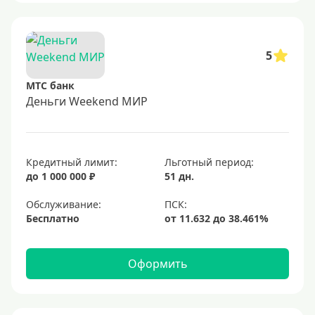
5
МТС банк
Деньги Weekend МИР
Кредитный лимит:
Льготный период:
до 1 000 000 ₽
51 дн.
Обслуживание:
Бесплатно
Оформить