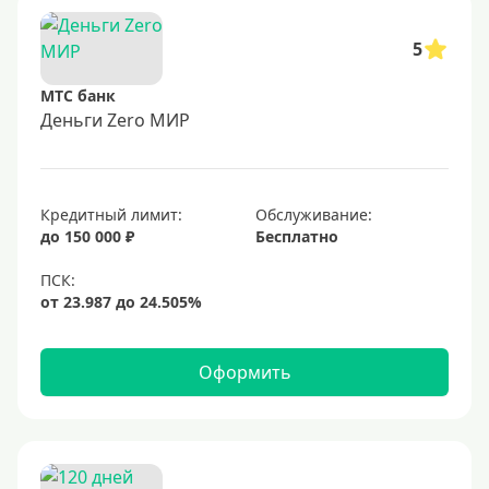
5
МТС банк
Деньги Zero МИР
Кредитный лимит:
Обслуживание:
до 150 000 ₽
Бесплатно
Оформить