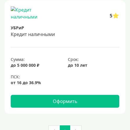
5
УБРиР
Кредит наличными
Сумма:
Срок:
до 5 000 000 ₽
до 10 лет
Оформить