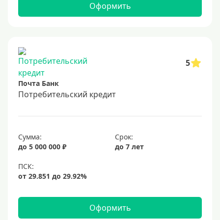
Оформить
5
Почта Банк
Потребительский кредит
Сумма:
Срок:
до 5 000 000 ₽
до 7 лет
Оформить