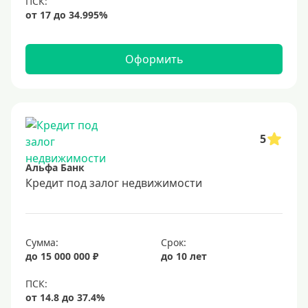
Оформить
5
Альфа Банк
Кредит под залог недвижимости
Сумма:
Срок:
до 15 000 000 ₽
до 10 лет