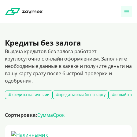
Кредиты без залога
Выдача кредитов без залога работает
круглосуточно с онлайн оформлением. Заполните
необходимые данные в заявке и получите деньги на
вашу карту сразу после быстрой проверки и
одобрения.
кредиты наличными
кредиты онлайн на карту
онлайн зая
Сортировка:
Сумма
Срок