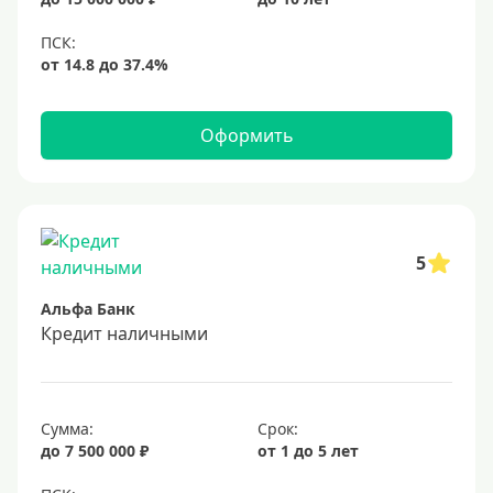
Оформить
5
Альфа Банк
Кредит наличными
Сумма:
Срок:
до 7 500 000 ₽
от 1 до 5 лет