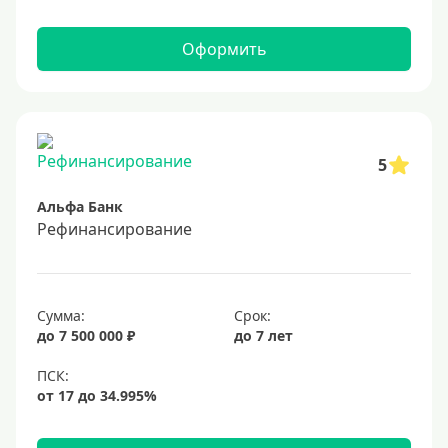
Оформить
5
Альфа Банк
Рефинансирование
Сумма:
Срок:
до 7 500 000 ₽
до 7 лет