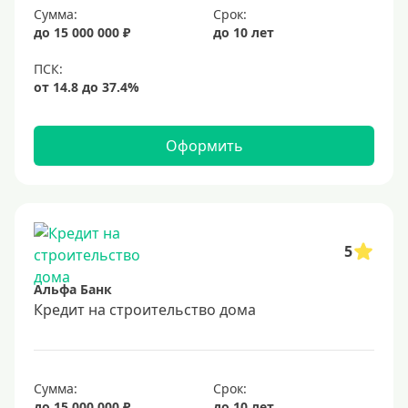
Сумма:
Срок:
до 15 000 000 ₽
до 10 лет
Оформить
5
Альфа Банк
Кредит на строительство дома
Сумма:
Срок:
до 15 000 000 ₽
до 10 лет