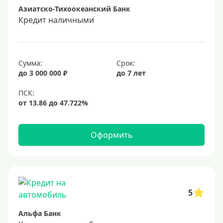
Азиатско-Тихоокеанский Банк
Кредит наличными
Сумма:
Срок:
до 3 000 000 ₽
до 7 лет
Оформить
5
Альфа Банк