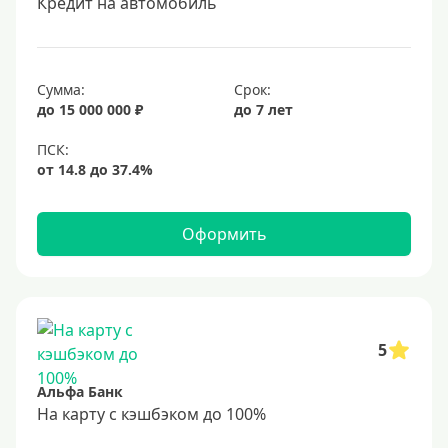
Кредит на автомобиль
Сумма:
Срок:
до 15 000 000 ₽
до 7 лет
Оформить
5
Альфа Банк
На карту с кэшбэком до 100%