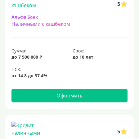
5
Альфа Банк
Наличными с кэшбеком
Сумма:
Срок:
до 7 500 000 ₽
до 10 лет
Оформить
5