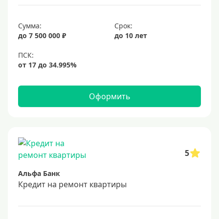
Сумма:
Срок:
до 7 500 000 ₽
до 10 лет
Оформить
5
Альфа Банк
Кредит на ремонт квартиры