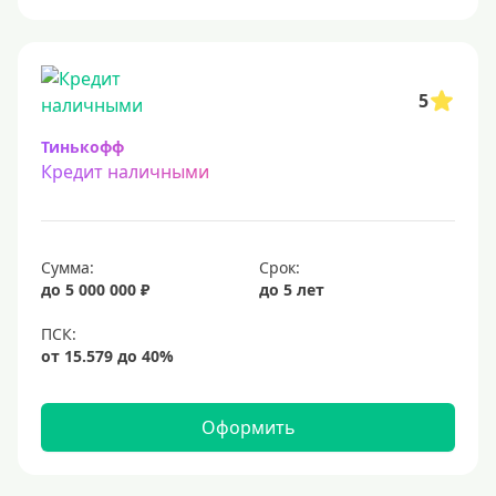
5
Тинькофф
Кредит наличными
Сумма:
Срок:
до 5 000 000 ₽
до 5 лет
Оформить