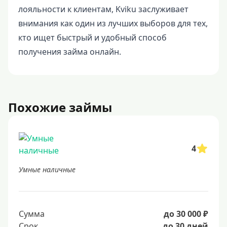
лояльности к клиентам, Kviku заслуживает
внимания как один из лучших выборов для тех,
кто ищет быстрый и удобный способ
получения займа онлайн.
Похожие займы
4
Умные наличные
Сумма
до 30 000 ₽
Срок
до 30 дней