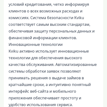
условий кредитования, четко информируя
клиентов о всех возможных расходах и
комиссиях. Система безопасности Kviku
соответствует самым высоким стандартам,
обеспечивая защиту персональных данных и
финансовой информации клиентов.
Инновационные технологии
Kviku активно использует инновационные
технологии для обеспечения высокого
качества обслуживания. Автоматизированные
системы обработки заявок позволяют
принимать решения о выдаче займов в
кратчайшие сроки, а интуитивно понятный
интерфейс веб-сайта и мобильного
приложения обеспечивает простоту и
удобство использования сервиса.