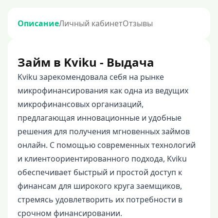
Описание
Личный кабинет
Отзывы
Займ в Kviku - Выдача
Kviku зарекомендовала себя на рынке
микрофинансирования как одна из ведущих
микрофинансовых организаций,
предлагающая инновационные и удобные
решения для получения мгновенных займов
онлайн. С помощью современных технологий
и клиентоориентированного подхода, Kviku
обеспечивает быстрый и простой доступ к
финансам для широкого круга заемщиков,
стремясь удовлетворить их потребности в
срочном финансировании.