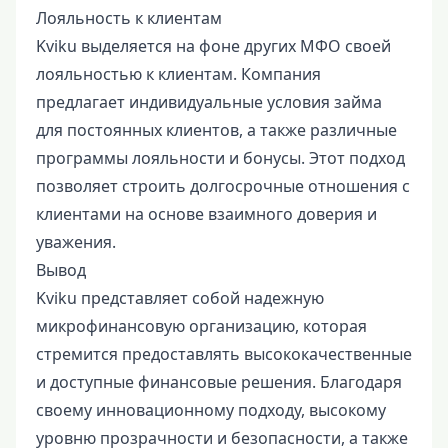
Лояльность к клиентам
Kviku выделяется на фоне других МФО своей
лояльностью к клиентам. Компания
предлагает индивидуальные условия займа
для постоянных клиентов, а также различные
программы лояльности и бонусы. Этот подход
позволяет строить долгосрочные отношения с
клиентами на основе взаимного доверия и
уважения.
Вывод
Kviku представляет собой надежную
микрофинансовую организацию, которая
стремится предоставлять высококачественные
и доступные финансовые решения. Благодаря
своему инновационному подходу, высокому
уровню прозрачности и безопасности, а также