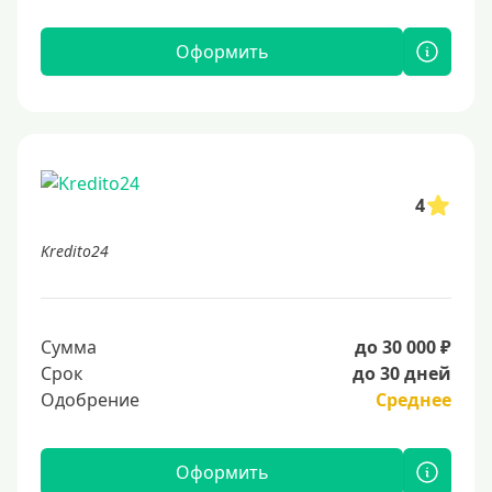
Оформить
4
Kredito24
Сумма
до 30 000 ₽
Срок
до 30 дней
Одобрение
Среднее
Оформить