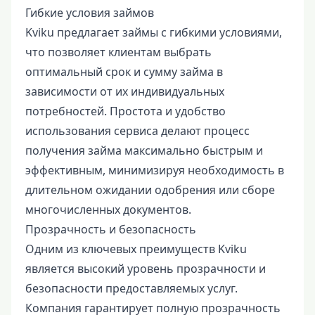
Гибкие условия займов
Kviku предлагает займы с гибкими условиями,
что позволяет клиентам выбрать
оптимальный срок и сумму займа в
зависимости от их индивидуальных
потребностей. Простота и удобство
использования сервиса делают процесс
получения займа максимально быстрым и
эффективным, минимизируя необходимость в
длительном ожидании одобрения или сборе
многочисленных документов.
Прозрачность и безопасность
Одним из ключевых преимуществ Kviku
является высокий уровень прозрачности и
безопасности предоставляемых услуг.
Компания гарантирует полную прозрачность