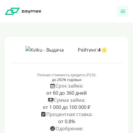
Рейтинг:
4
Полная стоимость кредита (ПСК):
до 292% годовых
Срок займа:
от 60 до 360 дней
Сумма займа:
от 1 000 до 100 000 ₽
Процентная ставка:
от 0.8%
Одобрение: