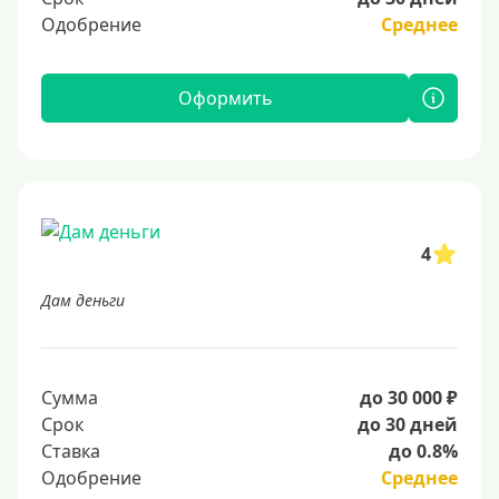
Одобрение
Среднее
Оформить
4
Дам деньги
Сумма
до 30 000 ₽
Срок
до 30 дней
Ставка
до 0.8%
Одобрение
Среднее