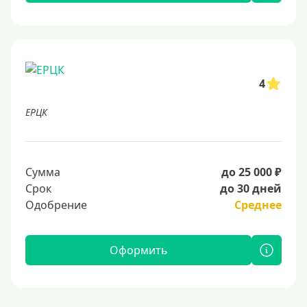
4
ЕРЦК
Сумма
до 25 000 ₽
Срок
до 30 дней
Одобрение
Среднее
Оформить