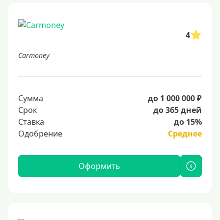
4
Carmoney
Сумма
до 1 000 000 ₽
Срок
до 365 дней
Ставка
до 15%
Одобрение
Среднее
Оформить