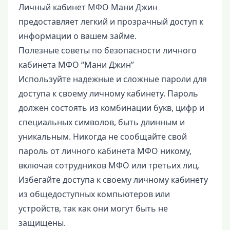
Личный кабинет МФО Мани Джин
предоставляет легкий и прозрачный доступ к
информации о вашем займе.
Полезные советы по безопасности личного
кабинета МФО “Мани Джин”
Используйте надежные и сложные пароли для
доступа к своему личному кабинету. Пароль
должен состоять из комбинации букв, цифр и
специальных символов, быть длинным и
уникальным. Никогда не сообщайте свой
пароль от личного кабинета МФО никому,
включая сотрудников МФО или третьих лиц.
Избегайте доступа к своему личному кабинету
из общедоступных компьютеров или
устройств, так как они могут быть не
защищены.