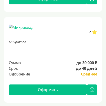
4
Микроклад
Сумма
до 30 000 ₽
Срок
до 40 дней
Одобрение
Среднее
Оформить