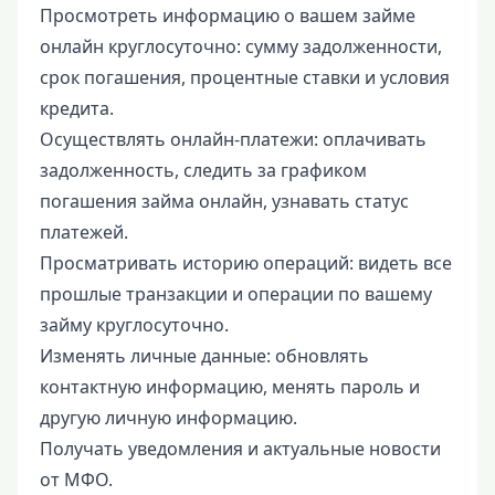
Просмотреть информацию о вашем займе
онлайн круглосуточно: сумму задолженности,
срок погашения, процентные ставки и условия
кредита.
Осуществлять онлайн-платежи: оплачивать
задолженность, следить за графиком
погашения займа онлайн, узнавать статус
платежей.
Просматривать историю операций: видеть все
прошлые транзакции и операции по вашему
займу круглосуточно.
Изменять личные данные: обновлять
контактную информацию, менять пароль и
другую личную информацию.
Получать уведомления и актуальные новости
от МФО.