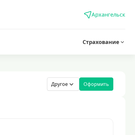
Архангельск
Страхование
Другое
Оформить