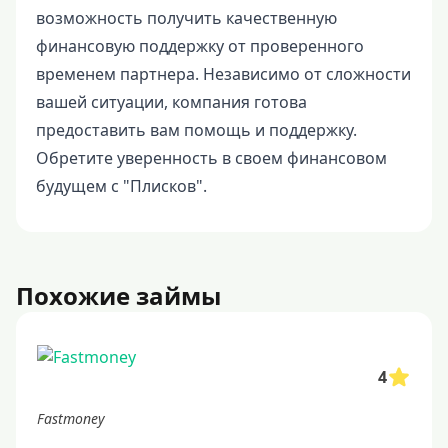
возможность получить качественную
финансовую поддержку от проверенного
временем партнера. Независимо от сложности
вашей ситуации, компания готова
предоставить вам помощь и поддержку.
Обретите уверенность в своем финансовом
будущем с "Плисков".
Похожие займы
4
Fastmoney