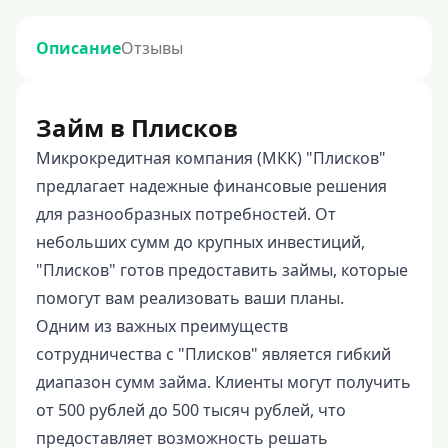
Описание
Отзывы
Займ в Плисков
Микрокредитная компания (МКК) "Плисков"
предлагает надежные финансовые решения
для разнообразных потребностей. От
небольших сумм до крупных инвестиций,
"Плисков" готов предоставить займы, которые
помогут вам реализовать ваши планы.
Одним из важных преимуществ
сотрудничества с "Плисков" является гибкий
диапазон сумм займа. Клиенты могут получить
от 500 рублей до 500 тысяч рублей, что
предоставляет возможность решать