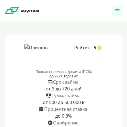
Рейтинг:
5
Полная стоимость кредита (ПСК):
до 292% годовых
Срок займа:
от 3 до 720 дней
Сумма займа:
от 500 до 500 000 ₽
Процентная ставка:
до 0.8%
Одобрение: