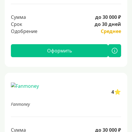
Сумма
до 30 000 ₽
Срок
до 30 дней
Одобрение
Среднее
Оформить
4
Fanmoney
Сумма
до 30 000 ₽