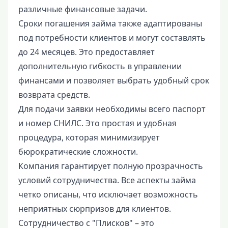
различные финансовые задачи.
Сроки погашения займа также адаптированы
под потребности клиентов и могут составлять
до 24 месяцев. Это предоставляет
дополнительную гибкость в управлении
финансами и позволяет выбрать удобный срок
возврата средств.
Для подачи заявки необходимы всего паспорт
и номер СНИЛС. Это простая и удобная
процедура, которая минимизирует
бюрократические сложности.
Компания гарантирует полную прозрачность
условий сотрудничества. Все аспекты займа
четко описаны, что исключает возможность
неприятных сюрпризов для клиентов.
Сотрудничество с "Плисков" – это