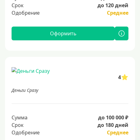
Срок
до 120 дней
Одобрение
Среднее
Оформить
4
Деньги Сразу
Сумма
до 100 000 ₽
Срок
до 180 дней
Одобрение
Среднее