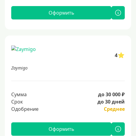
Оформить
4
Zaymigo
Сумма
до 30 000 ₽
Срок
до 30 дней
Одобрение
Среднее
Оформить