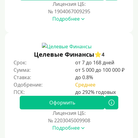
Лицензия ЦБ:
№ 1904067009295
Подробнее
Целевые Финансы
4
Срок:
от 7 до 168 дней
Сумма:
от 5 000 до 100 000 ₽
Ставка:
до 0.8%
Одобрение:
Среднее
Оформить
Лицензия ЦБ:
№ 2203045009908
Подробнее