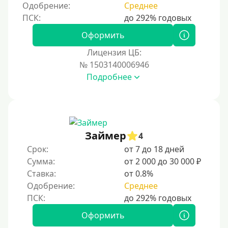
Одобрение:
Среднее
Оформить
Лицензия ЦБ:
№ 1503140006946
Подробнее
Займер
4
Срок:
от 7 до 18 дней
Сумма:
от 2 000 до 30 000 ₽
Ставка:
от 0.8%
Одобрение:
Среднее
Оформить