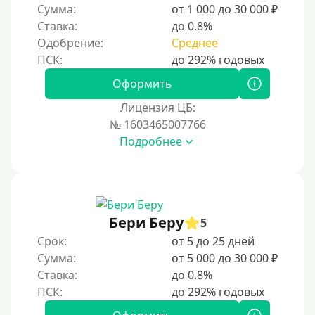
Сумма:
от 1 000 до 30 000 ₽
Ставка:
до 0.8%
Одобрение:
Среднее
Оформить
Лицензия ЦБ:
№ 1603465007766
Подробнее
Бери Беру
5
Срок:
от 5 до 25 дней
Сумма:
от 5 000 до 30 000 ₽
Ставка:
до 0.8%