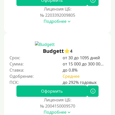
Оформить
Лицензия ЦБ:
№ 2203392009805
Подробнее
Budgett
4
Срок:
от 30 до 1095 дней
Сумма:
от 15 000 до 300 000 ₽
Ставка:
до 0.8%
Одобрение:
Среднее
Оформить
Лицензия ЦБ:
№ 2004150009570
Подробнее