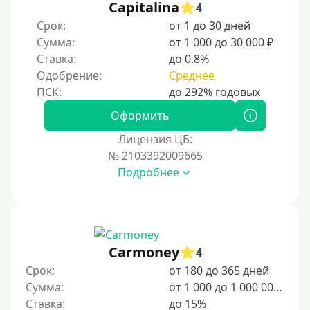
Capitalina
4
Срок:
от 1 до 30 дней
Сумма:
от 1 000 до 30 000 ₽
Ставка:
до 0.8%
Одобрение:
Среднее
Оформить
Лицензия ЦБ:
№ 2103392009665
Подробнее
Carmoney
4
Срок:
от 180 до 365 дней
Сумма:
от 1 000 до 1 000 000 ₽
Ставка:
до 15%