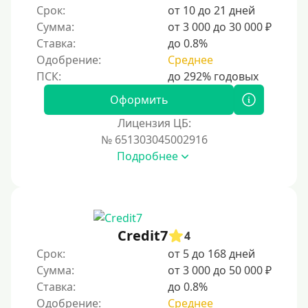
Срок:
от 10 до 21 дней
Сумма:
от 3 000 до 30 000 ₽
Ставка:
до 0.8%
Одобрение:
Среднее
Оформить
Лицензия ЦБ:
№ 651303045002916
Подробнее
Credit7
4
Срок:
от 5 до 168 дней
Сумма:
от 3 000 до 50 000 ₽
Ставка:
до 0.8%
Одобрение:
Среднее