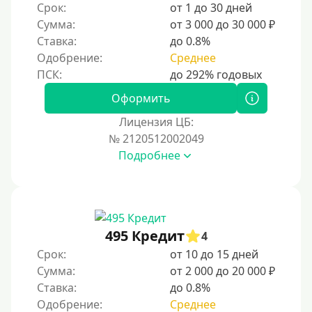
Срок:
от 1 до 30 дней
Сумма:
от 3 000 до 30 000 ₽
Ставка:
до 0.8%
Одобрение:
Среднее
Оформить
Лицензия ЦБ:
№ 2120512002049
Подробнее
495 Кредит
4
Срок:
от 10 до 15 дней
Сумма:
от 2 000 до 20 000 ₽
Ставка:
до 0.8%
Одобрение:
Среднее