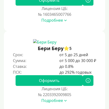
Оформить
Лицензия ЦБ:
№ 1603465007766
Подробнее
Бери Беру
5
Срок:
от 5 до 25 дней
Сумма:
от 5 000 до 30 000 ₽
Ставка:
до 0.8%
Оформить
Лицензия ЦБ:
№ 2203392009805
Подробнее