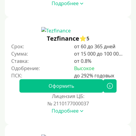
Подробнее
Tezfinance
5
Срок:
от 60 до 365 дней
Сумма:
от 15 000 до 100 000 ₽
Ставка:
от 0.8%
Одобрение:
Высокое
Оформить
Лицензия ЦБ:
№ 2110177000037
Подробнее