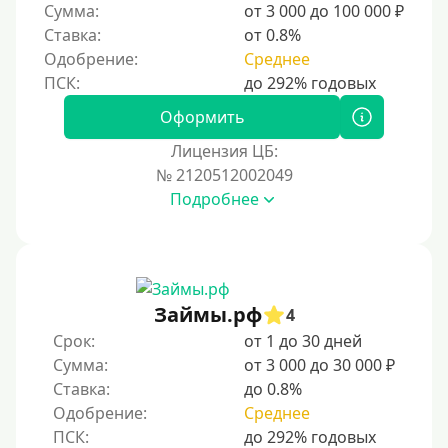
Сумма:
от 3 000 до 100 000 ₽
Ставка:
от 0.8%
Одобрение:
Среднее
Оформить
Лицензия ЦБ:
№ 2120512002049
Подробнее
Займы.рф
4
Срок:
от 1 до 30 дней
Сумма:
от 3 000 до 30 000 ₽
Ставка:
до 0.8%
Одобрение:
Среднее