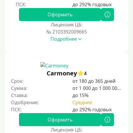
Оформить
Лицензия ЦБ:
№ 2103392009665
Подробнее
Carmoney
4
Срок:
от 180 до 365 дней
Сумма:
от 1 000 до 1 000 000 ₽
Ставка:
до 15%
Одобрение:
Среднее
Оформить
Лицензия ЦБ: