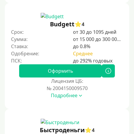
Budgett
4
Срок:
от 30 до 1095 дней
Сумма:
от 15 000 до 300 000 ₽
Ставка:
до 0.8%
Одобрение:
Среднее
Оформить
Лицензия ЦБ:
№ 2004150009570
Подробнее
Быстроденьги
4