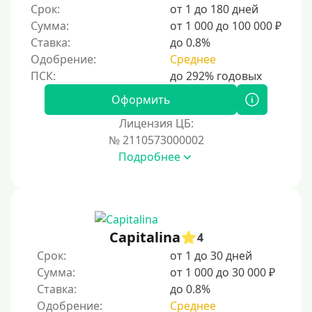
Срок:
от 1 до 180 дней
Сумма:
от 1 000 до 100 000 ₽
Ставка:
до 0.8%
Одобрение:
Среднее
Оформить
Лицензия ЦБ:
№ 2110573000002
Подробнее
Capitalina
4
Срок:
от 1 до 30 дней
Сумма:
от 1 000 до 30 000 ₽
Ставка:
до 0.8%
Одобрение:
Среднее