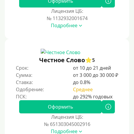
Оформить
Лицензия ЦБ:
№ 1132932001674
Подробнее
Честное Слово
5
Срок:
от 10 до 21 дней
Сумма:
от 3 000 до 30 000 ₽
Ставка:
до 0.8%
Одобрение:
Среднее
Оформить
Лицензия ЦБ:
№ 651303045002916
Подробнее