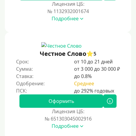
Лицензия ЦБ:
№ 1132932001674
Подробнее
Честное Слово
5
Срок:
от 10 до 21 дней
Сумма:
от 3 000 до 30 000 ₽
Ставка:
до 0.8%
Одобрение:
Среднее
Оформить
Лицензия ЦБ:
№ 651303045002916
Подробнее