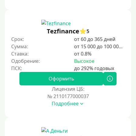
Tezfinance
5
Срок:
от 60 до 365 дней
Сумма:
от 15 000 до 100 000 ₽
Ставка:
от 0.8%
Одобрение:
Высокое
Оформить
Лицензия ЦБ:
№ 2110177000037
Подробнее