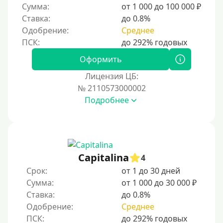
Сумма:
от 1 000 до 100 000 ₽
Ставка:
до 0.8%
Одобрение:
Среднее
Оформить
Лицензия ЦБ:
№ 2110573000002
Подробнее
Capitalina
4
Срок:
от 1 до 30 дней
Сумма:
от 1 000 до 30 000 ₽
Ставка:
до 0.8%
Одобрение:
Среднее