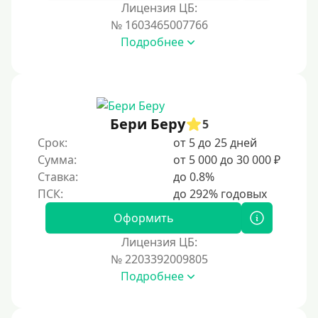
Лицензия ЦБ:
№ 1603465007766
Подробнее
Бери Беру
5
Срок:
от 5 до 25 дней
Сумма:
от 5 000 до 30 000 ₽
Ставка:
до 0.8%
Оформить
Лицензия ЦБ:
№ 2203392009805
Подробнее