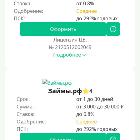
Ставка:
от 0.8%
Одобрение:
Среднее
Оформить
Лицензия ЦБ:
№ 2120512002049
Подробнее
Займы.рф
4
Срок:
от 1 до 30 дней
Сумма:
от 3 000 до 30 000 ₽
Ставка:
до 0.8%
Одобрение:
Среднее
Оформить