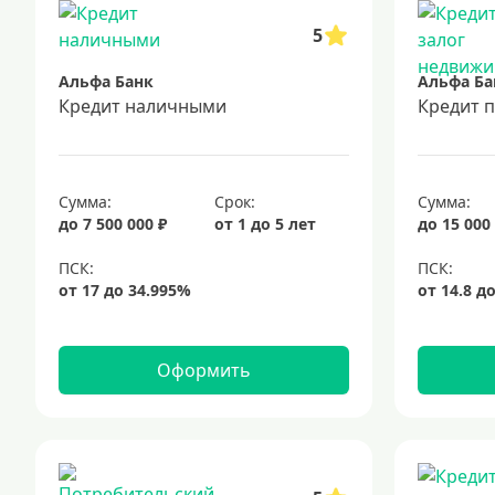
5
Альфа Банк
Альфа Ба
Кредит наличными
Кредит 
Сумма:
Срок:
Сумма:
до 7 500 000 ₽
от 1 до 5 лет
до 15 000
Оформить