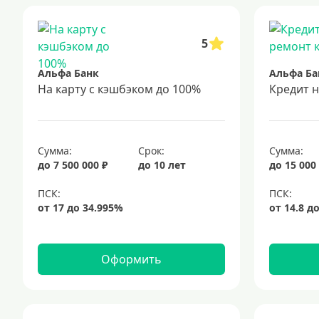
5
Альфа Банк
Альфа Ба
На карту с кэшбэком до 100%
Кредит 
Сумма:
Срок:
Сумма:
до 7 500 000 ₽
до 10 лет
до 15 000
Оформить