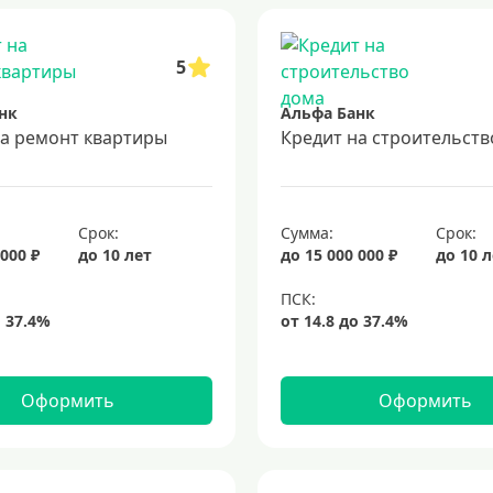
5
нк
Альфа Банк
на ремонт квартиры
Кредит на строительств
Срок:
Сумма:
Срок:
 000 ₽
до 10 лет
до 15 000 000 ₽
до 10 
Оформить
Оформить