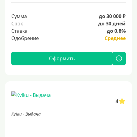
Сумма
до 30 000 ₽
Срок
до 30 дней
Ставка
до 0.8%
Одобрение
Среднее
Оформить
4
Kviku - Выдача