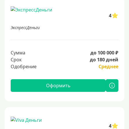
4
ЭкспрессДеньги
Сумма
до 100 000 ₽
Срок
до 180 дней
Одобрение
Среднее
Оформить
4