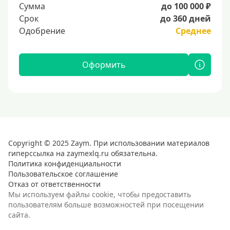
Сумма
до 100 000 ₽
Срок
до 360 дней
Одобрение
Среднее
Оформить
Copyright © 2025 Zaym. При использовании материалов
гиперссылка на zaymexlq.ru обязательна.
Политика конфиденциальности
Пользовательское соглашение
Отказ от ответственности
Мы используем файлы cookie, чтобы предоставить
пользователям больше возможностей при посещении
сайта.