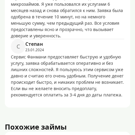
микрозаймов. Я уже пользовался их услугами 6
месяцев назад и снова обратился к ним. Заявка была
одобрена в течение 10 минут, но на немного
меньшую сумму, чем предыдущий раз. Все условия
предоставлены ясно и прозрачно, что вызывает
доверие и уверенность.
Степан
С
23.01.2024
Сервис Фанмани предоставляет быструю и удобную
услугу, заявка обрабатывается оперативно и без
лишних сложностей. Я пользуюсь этим сервисом уже
давно и считаю его очень удобным. Получение денег
происходит быстро, и никаких проблем не возникает.
Если вы не желаете вносить предоплату,
рекомендуется оплатить за 3-4 дня до даты платежа.
Похожие займы