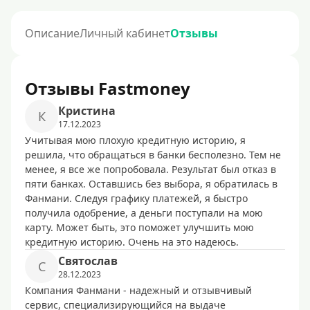
Описание
Личный кабинет
Отзывы
Отзывы Fastmoney
Кристина
К
17.12.2023
Учитывая мою плохую кредитную историю, я
решила, что обращаться в банки бесполезно. Тем не
менее, я все же попробовала. Результат был отказ в
пяти банках. Оставшись без выбора, я обратилась в
Фанмани. Следуя графику платежей, я быстро
получила одобрение, а деньги поступали на мою
карту. Может быть, это поможет улучшить мою
кредитную историю. Очень на это надеюсь.
Святослав
С
28.12.2023
Компания Фанмани - надежный и отзывчивый
сервис, специализирующийся на выдаче